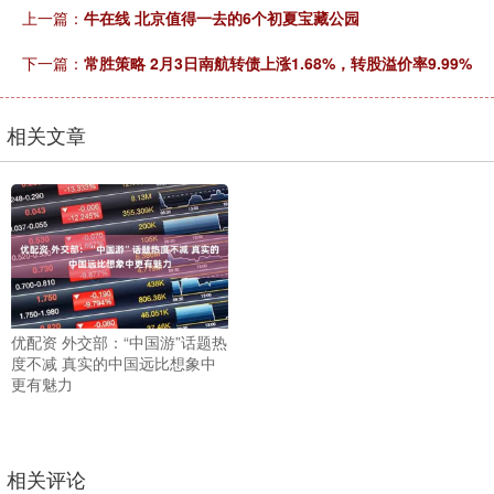
上一篇：
牛在线 北京值得一去的6个初夏宝藏公园
下一篇：
常胜策略 2月3日南航转债上涨1.68%，转股溢价率9.99%
相关文章
优配资 外交部：“中国游”话题热
度不减 真实的中国远比想象中
更有魅力
相关评论