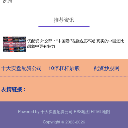
沸腾
推荐资讯
优配资 外交部：“中国游”话题热度不减 真实的中国远比
想象中更有魅力
十大实盘配资公司
10倍杠杆炒股
配资炒股网
友情链接：
Powered by
十大实盘配资公司
RSS地图
HTML地图
Copyright
© 2023-2026