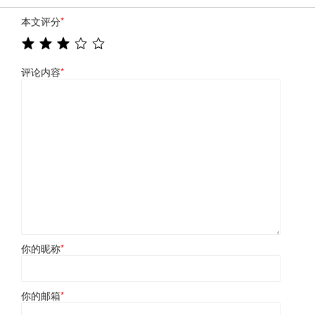
本文评分
*
评论内容
*
你的昵称
*
你的邮箱
*