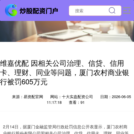
维嘉优配 因相关公司治理、信贷、信用
卡、理财、同业等问题，厦门农村商业银
行被罚605万元
来源：易资配官网
网站：十大实盘配资公司
日期：2026-06-05
11:17:18
查看：91
2月14日，据厦门金融监管局行政处罚信息公开表显示，厦门农村商
业银行股份有限公司因相关公司治理、信贷、信用卡、理财、同业等