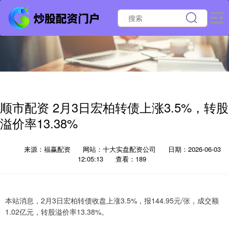
顺市配资 2月3日宏柏转债上涨3.5%，转股
溢价率13.38%
来源：福赢配资
网站：十大实盘配资公司
日期：2026-06-03
12:05:13
查看：189
本站消息，2月3日宏柏转债收盘上涨3.5%，报144.95元/张，成交额
1.02亿元，转股溢价率13.38%。