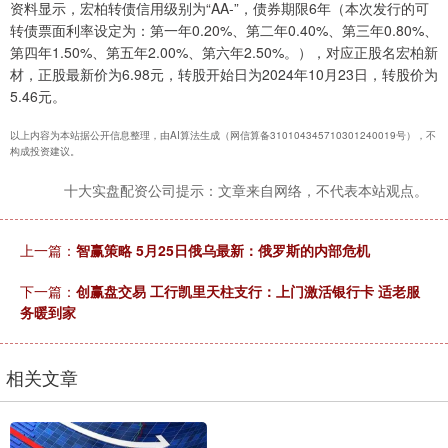
资料显示，宏柏转债信用级别为“AA-”，债券期限6年（本次发行的可
转债票面利率设定为：第一年0.20%、第二年0.40%、第三年0.80%、
第四年1.50%、第五年2.00%、第六年2.50%。），对应正股名宏柏新
材，正股最新价为6.98元，转股开始日为2024年10月23日，转股价为
5.46元。
以上内容为本站据公开信息整理，由AI算法生成（网信算备310104345710301240019号），不
构成投资建议。
十大实盘配资公司提示：文章来自网络，不代表本站观点。
上一篇：
智赢策略 5月25日俄乌最新：俄罗斯的内部危机
下一篇：
创赢盘交易 工行凯里天柱支行：上门激活银行卡 适老服
务暖到家
相关文章