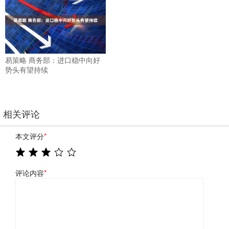
易策略 商务部：进口稳中向好
势头有望持续
相关评论
本文评分
*
评论内容
*