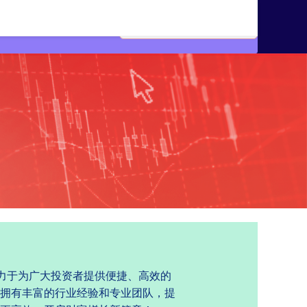
致力于为广大投资者提供便捷、高效的
拥有丰富的行业经验和专业团队，提