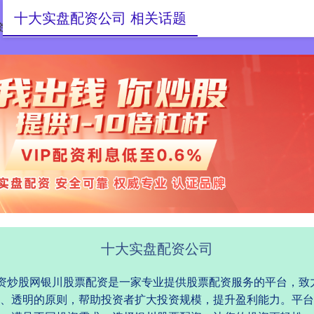
十大实盘配资公司 相关话题
资公司
10倍杠杆炒股
配资炒股网
十大实盘配资公司
|配资炒股网银川股票配资是一家专业提供股票配资服务的平台，
、透明的原则，帮助投资者扩大投资规模，提升盈利能力。平台