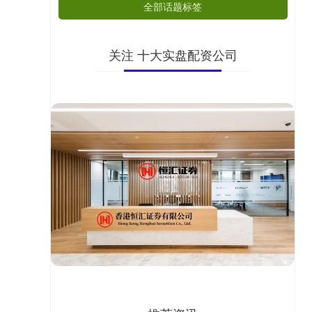
全部话题标签
关注 十大实盘配资公司