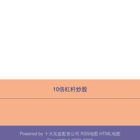
10倍杠杆炒股
Powered by
十大实盘配资公司
RSS地图
HTML地图
Copyright
© 2023-2026