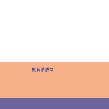
配资炒股网